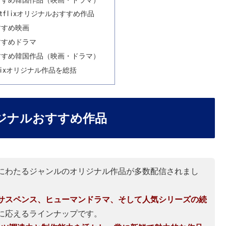
etflixオリジナルおすすめ作品
すすめ映画
おすすめドラマ
おすすめ韓国作品（映画・ドラマ）
flixオリジナル作品を総括
オリジナルおすすめ作品
らは多岐にわたるジャンルのオリジナル作品が多数配信されまし
サスペンス、ヒューマンドラマ、そして人気シリーズの続
に応えるラインナップです。