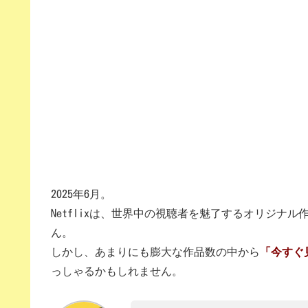
2025年6月。
Netflixは、世界中の視聴者を魅了するオリジナ
ん。
しかし、あまりにも膨大な作品数の中から
「今すぐ
っしゃるかもしれません。