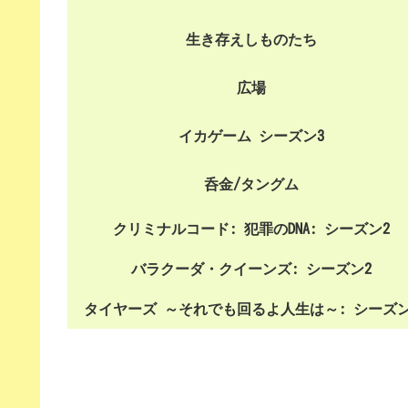
生き存えしものたち
広場
イカゲーム シーズン3
呑金/タングム
クリミナルコード: 犯罪のDNA: シーズン2
バラクーダ・クイーンズ: シーズン2
タイヤーズ ～それでも回るよ人生は～: シーズン