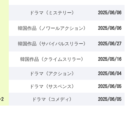
ドラマ (ミステリー)
2025/06/06
韓国作品 (ノワールアクション)
2025/06/06
韓国作品 (サバイバルスリラー)
2025/06/27
韓国作品 (クライムスリラー)
2025/05/16
ドラマ (アクション)
2025/06/04
ドラマ (サスペンス)
2025/06/05
2
ドラマ (コメディ)
2025/06/05