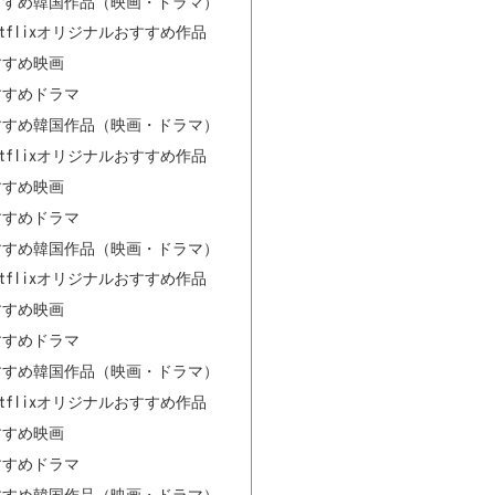
おすすめ韓国作品（映画・ドラマ）
etflixオリジナルおすすめ作品
すすめ映画
おすすめドラマ
おすすめ韓国作品（映画・ドラマ）
etflixオリジナルおすすめ作品
すすめ映画
おすすめドラマ
おすすめ韓国作品（映画・ドラマ）
etflixオリジナルおすすめ作品
すすめ映画
おすすめドラマ
おすすめ韓国作品（映画・ドラマ）
etflixオリジナルおすすめ作品
すすめ映画
おすすめドラマ
おすすめ韓国作品（映画・ドラマ）