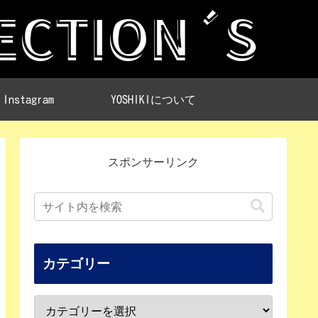
Instagram
YOSHIKIについて
スポンサーリンク
カテゴリー