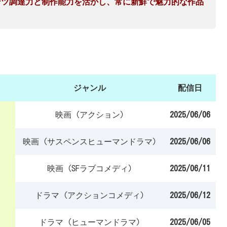
ンツ調達力と制作能力を活かし、常に新鮮で魅力的な作品
ジャンル
配信日
映画 (アクション)
2025/06/06
映画 (サスペンスヒューマンドラマ)
2025/06/06
映画 (SFラブコメディ)
2025/06/11
ドラマ (アクションコメディ)
2025/06/12
ドラマ (ヒューマンドラマ)
2025/06/05