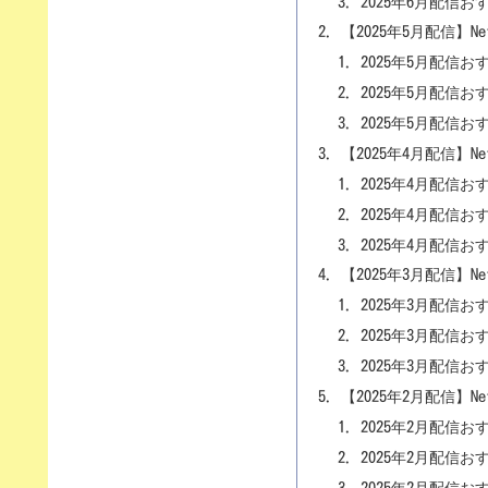
2025年6月配信
【2025年5月配信】N
2025年5月配信お
2025年5月配信
2025年5月配信
【2025年4月配信】N
2025年4月配信お
2025年4月配信
2025年4月配信
【2025年3月配信】N
2025年3月配信お
2025年3月配信
2025年3月配信
【2025年2月配信】N
2025年2月配信お
2025年2月配信
2025年2月配信