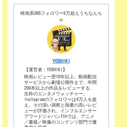
映画系SNSフォロワー5万超えうちなんち
ゅ
YOSHIKI
【運営者：YOSHIKI】
映画レビュー歴10年以上。動画配信
サービスから劇場公開作まで、年間
200本以上の作品をレビューする、
生粋のエンタメウォッチャー。
Instagramのフォロワーは4万人を超
え、その深い洞察と熱量の高いレビ
ューが評価され、インフルエンサー
アワードジャパン7thでは、アニメ
／書籍／映像のコンテンツ部門で優