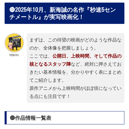
🔴2025年10月、新海誠の名作『秒速5セン
チメートル』が実写映画化！
まずは、この待望の映画がどのような作品な
のか、全体像を把握しましょう。
YOSHIKI
ここでは、
公開日、上映時間、そして作品の
核となるスタッフ陣
など、絶対に押さえてお
きたい基本情報を、分かりやすく表にまとめ
てご紹介します。
原作アニメから上映時間がほぼ倍になってい
る点にも注目です！
🔵作品情報一覧表