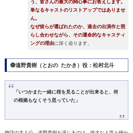
う、皆さんの最大の関心事にお答えします。
単なるキャストのリストアップではありませ
ん。
なぜ彼らが選ばれたのか、過去の出演作と照
らし合わせながら、その運命的なキャスティ
ングの理由
に深く迫ります。
🔵遠野貴樹（とおの たかき）役：松村北斗
「いつかまた一緒に桜を見ることが出来ると、何
の根拠もなくそう思っていた」
物語の主人公、遠野貴樹を演じるのは、絶大な人気と確か