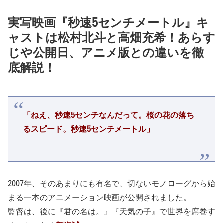
実写映画『秒速5センチメートル』キ
ャストは松村北斗と高畑充希！あらす
じや公開日、アニメ版との違いを徹
底解説！
「ねえ、秒速5センチなんだって。桜の花の落ち
るスピード。秒速5センチメートル」
2007年、そのあまりにも有名で、切ないモノローグから始
まる一本のアニメーション映画が公開されました。
監督は、後に『君の名は。』『天気の子』で世界を席巻す