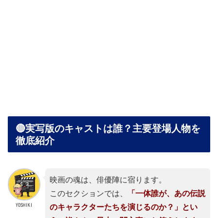
🔴実写版のキャストは誰？主要登場人物を
徹底紹介
映画の魂は、俳優陣に宿ります。
このセクションでは、
「一体誰が、あの伝説
YOSHIKI
のキャラクターたちを演じるのか？」とい