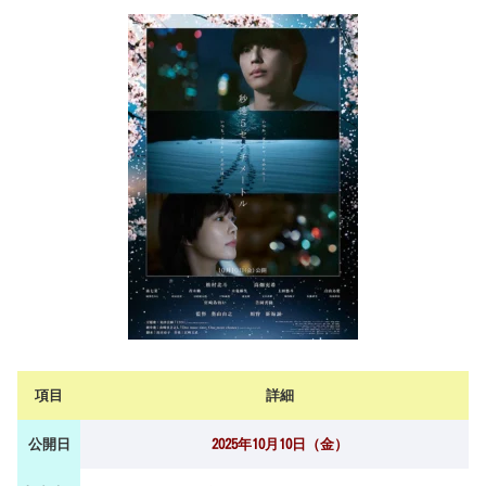
項目
詳細
公開日
2025年10月10日（金）