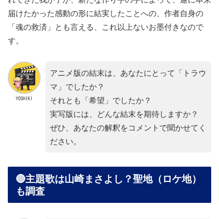
届けたかった感動の形に結実したことへの、作者自身の
「魂の救済」とも言える、これ以上ないお墨付きなので
す。
アニメ版の結末は、あなたにとって「トラウ
マ」でしたか？
YOSHIKI
それとも「希望」でしたか？
実写版には、どんな結末を期待しますか？
ぜひ、あなたの解釈をコメントで聞かせてく
ださい。
🔴主題歌は山崎まさよし？聖地（ロケ地）
も調査