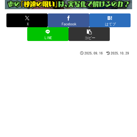
X
Facebook
はてブ
LINE
コピー
2025.09.16
2025.10.29