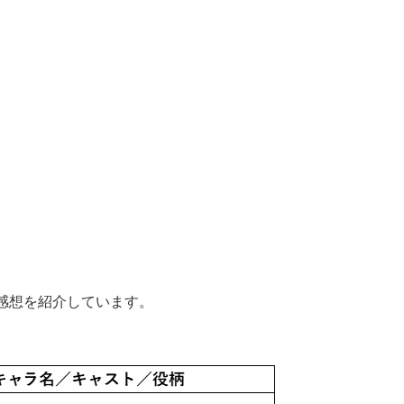
感想を紹介しています。