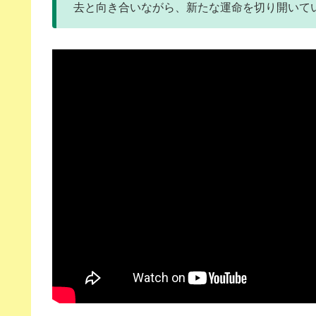
去と向き合いながら、新たな運命を切り開いて