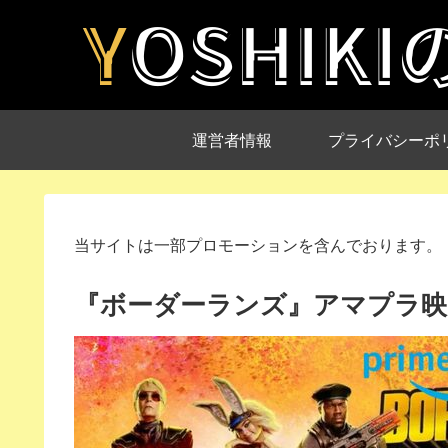
運営者情報
プライバシーポ
当サイトは一部プロモーションを含んでおります。
『ボーダーランズ』アマプラ映