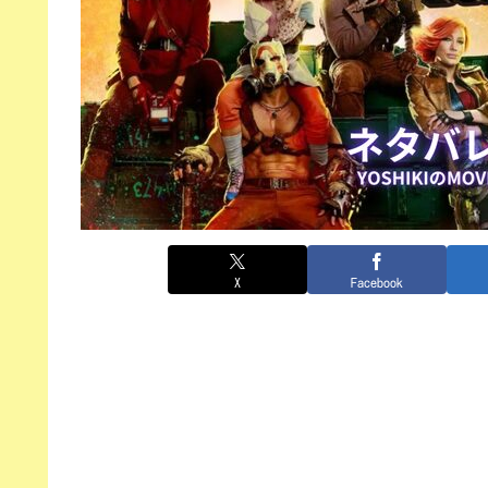
X
Facebook