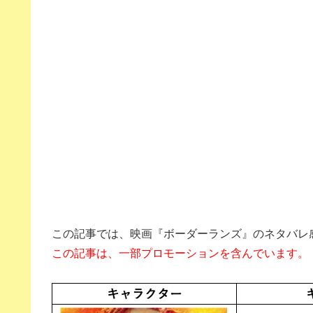
この記事では、映画『ボーダーランズ』のネタバレ
この記事は、一部プロモーションを含んでいます。