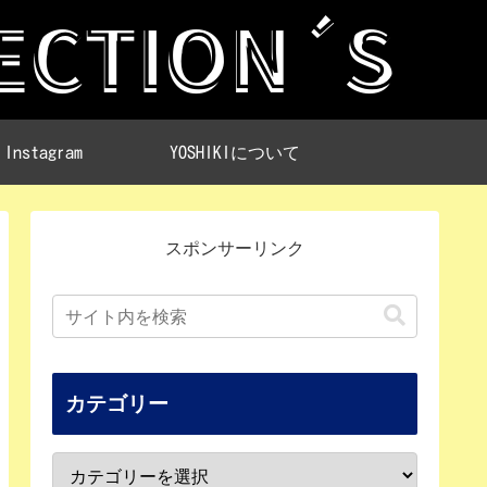
Instagram
YOSHIKIについて
スポンサーリンク
カテゴリー