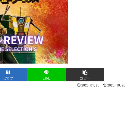
はてブ
LINE
コピー
2025.01.26
2025.10.26