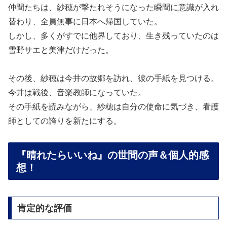
仲間たちは、紗穂が撃たれそうになった瞬間に意識が入れ
替わり、全員無事に日本へ帰国していた。
しかし、多くがすでに他界しており、生き残っていたのは
雪野サエと美津だけだった。
その後、紗穂は今井の故郷を訪れ、彼の手紙を見つける。
今井は戦後、音楽教師になっていた。
その手紙を読みながら、紗穂は自分の使命に気づき、看護
師としての誇りを新たにする。
『晴れたらいいね』の世間の声＆個人的感
想！
肯定的な評価