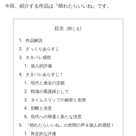
今回、紹介する作品は『晴れたらいいね』です。
目次
作品解説
ざっくりあらすじ
ネタバレ感想
個人的評価
ネタバレあらすじ！
現代と過去の交錯
戦場の看護婦として
タイムスリップの秘密と友情
別離と決意
現代への帰還と新たな決意
『晴れたらいいね』の世間の声＆個人的感想！
肯定的な評価