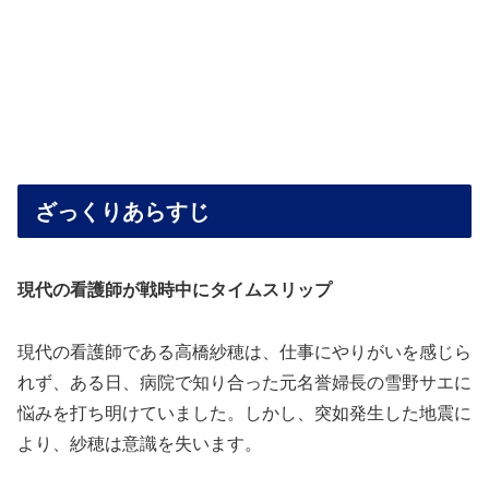
ざっくりあらすじ
現代の看護師が戦時中にタイムスリップ
現代の看護師である高橋紗穂は、仕事にやりがいを感じら
れず、ある日、病院で知り合った元名誉婦長の雪野サエに
悩みを打ち明けていました。しかし、突如発生した地震に
より、紗穂は意識を失います。