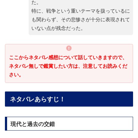
た。
特に、戦争という重いテーマを扱っているに
も関わらず、その悲惨さが十分に表現されて
いない点が残念だった。
ここからネタバレ感想について話していきますので、
ネタバレ無しで鑑賞したい方は、注意してお読みくだ
さい。
ネタバレあらすじ！
現代と過去の交錯