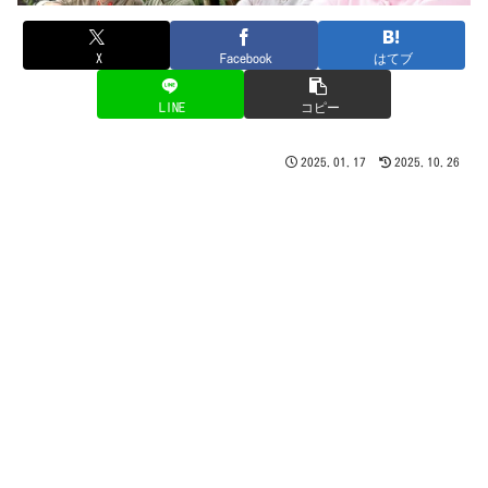
X
Facebook
はてブ
LINE
コピー
2025.01.17
2025.10.26