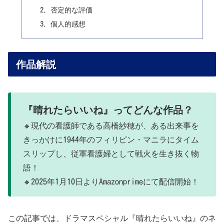
否定的な評価
個人的感想
作品解説
『晴れたらいいね』ってどんな作品？
🔸現代の看護師である高橋紗穂が、ある出来事を
きっかけに1944年のフィリピン・マニラにタイム
スリップし、従軍看護婦として戦火を生き抜く物
語！
🔸2025年1月10日よりAmazonprimeにて配信開始！
この記事では、ドラマスペシャル『晴れたらいいね』のネ