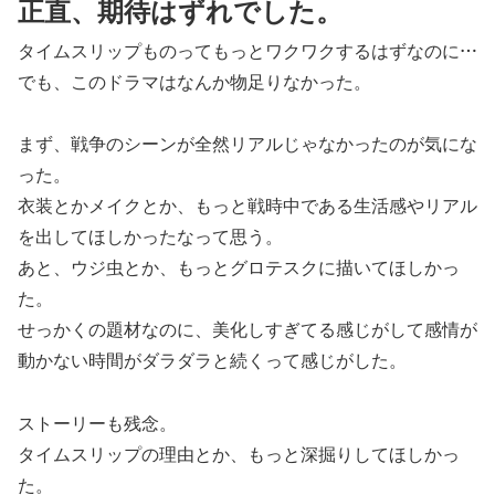
正直、期待はずれでした。
タイムスリップものってもっとワクワクするはずなのに…
でも、このドラマはなんか物足りなかった。
まず、戦争のシーンが全然リアルじゃなかったのが気にな
った。
衣装とかメイクとか、もっと戦時中である生活感やリアル
を出してほしかったなって思う。
あと、ウジ虫とか、もっとグロテスクに描いてほしかっ
た。
せっかくの題材なのに、美化しすぎてる感じがして感情が
動かない時間がダラダラと続くって感じがした。
ストーリーも残念。
タイムスリップの理由とか、もっと深掘りしてほしかっ
た。