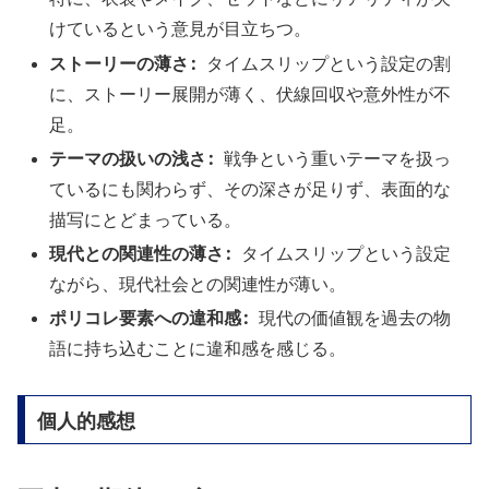
けているという意見が目立ちつ。
ストーリーの薄さ:
タイムスリップという設定の割
に、ストーリー展開が薄く、伏線回収や意外性が不
足。
テーマの扱いの浅さ:
戦争という重いテーマを扱っ
ているにも関わらず、その深さが足りず、表面的な
描写にとどまっている。
現代との関連性の薄さ:
タイムスリップという設定
ながら、現代社会との関連性が薄い。
ポリコレ要素への違和感:
現代の価値観を過去の物
語に持ち込むことに違和感を感じる。
個人的感想