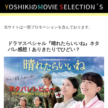
当サイトは一部プロモーションを含んでおります。
ドラマスペシャル『晴れたらいいね』ネタ
バレ感想！ありきたりでひどい？