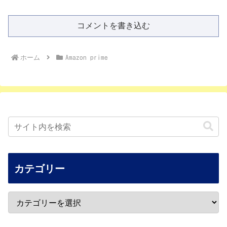
コメントを書き込む
ホーム
Amazon prime
カテゴリー