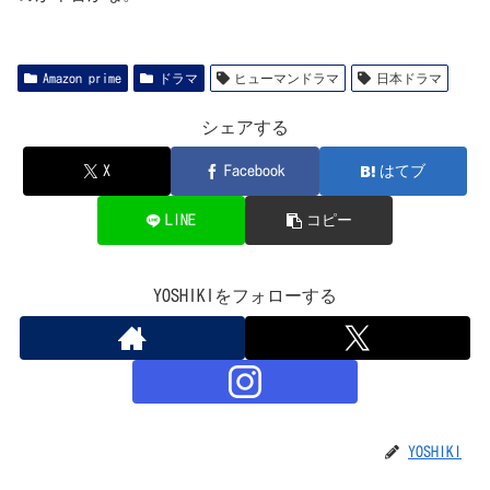
Amazon prime
ドラマ
ヒューマンドラマ
日本ドラマ
シェアする
X
Facebook
はてブ
LINE
コピー
YOSHIKIをフォローする
YOSHIKI