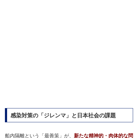
感染対策の「ジレンマ」と日本社会の課題
船内隔離という「最善策」が、
新たな精神的・肉体的な問