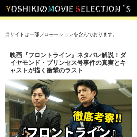
当サイトは一部プロモーションを含んでおります。
映画『フロントライン』ネタバレ解説！ダ
イヤモンド・プリンセス号事件の真実とキ
ャストが描く衝撃のラスト