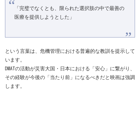
「完璧でなくとも、限られた選択肢の中で最善の
医療を提供しようとした」
という言葉は、危機管理における普遍的な教訓を提示して
います。
DMATの活動が災害大国・日本における「安心」に繋がり、
その経験が今後の「当たり前」になるべきだと映画は強調
します。