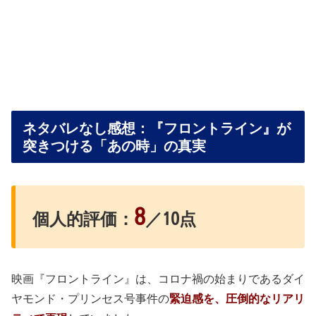
ネタバレなし感想：『フロントライン』が
突きつける「あの時」の真実
8
個人的評価：
／10点
映画『フロントライン』は、コロナ禍の始まりであるダイ
ヤモンド・プリンセス号事件の
緊迫感を、圧倒的なリアリ