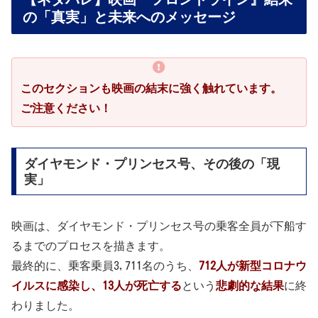
の「真実」と未来へのメッセージ
このセクションも映画の結末に強く触れています。
ご注意ください！
ダイヤモンド・プリンセス号、その後の「現
実」
映画は、ダイヤモンド・プリンセス号の乗客全員が下船す
るまでのプロセスを描きます。
最終的に、乗客乗員3,711名のうち、
712人が新型コロナウ
イルスに感染し、13人が死亡する
という
悲劇的な結果
に終
わりました。