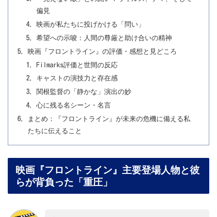
偏見
映画が私たちに投げかける「問い」
希望への示唆：人間の尊厳と助け合いの精神
映画『フロントライン』の評価・感想と見どころ
Filmarks評価と世間の反応
キャストの演技力と存在感
関根監督の「静かな」演出の妙
心に残る名シーン・名言
まとめ：『フロントライン』が未来の危機に備える私
たちに伝えること
映画『フロントライン』主要登場人物と彼
らが背負った「重圧」