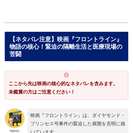
【ネタバレ注意】映画『フロントライン』
物語の核心！緊迫の隔離生活と医療現場の
苦闘
ここから先は映画の核心的なネタバレを含みます。
未鑑賞の方はご注意ください！
映画『フロントライン』は、ダイヤモンド・
プリンセス号事件の緊迫した展開を克明に描
YOSHIKI
いています。