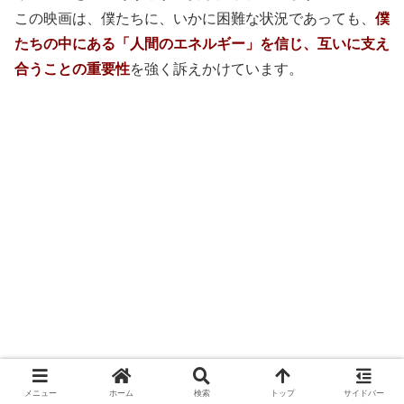
この映画は、僕たちに、いかに困難な状況であっても、
僕
たちの中にある「人間のエネルギー」を信じ、互いに支え
合うことの重要性
を強く訴えかけています。
メニュー
ホーム
検索
トップ
サイドバー