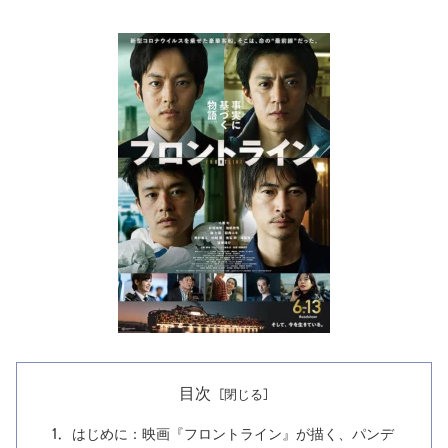
目次
はじめに：映画『フロントライン』が描く、パンデ