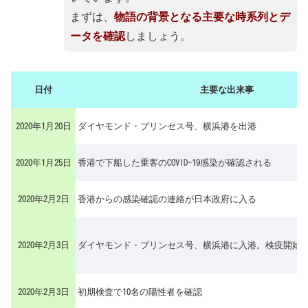
まずは、
物語の背景となる主要な時系列とデ
ータを確認
しましょう。
日付
主要な出来事
2020年1月20日
ダイヤモンド・プリンセス号、横浜港を出港
2020年1月25日
香港で下船した乗客のCOVID-19感染が確認される
2020年2月2日
香港からの感染確認の連絡が日本政府に入る
2020年2月3日
ダイヤモンド・プリンセス号、横浜港に入港。検疫開始
2020年2月3日
初期検査で10名の陽性者を確認