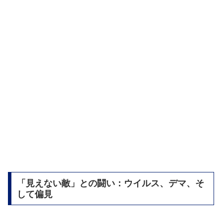
「見えない敵」との闘い：ウイルス、デマ、そ
して偏見