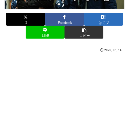
X
Facebook
はてブ
LINE
コピー
2025.06.14