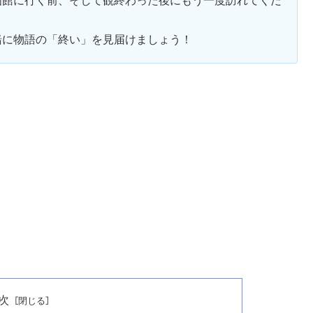
緒に物語の「終い」を見届けましょう！
次