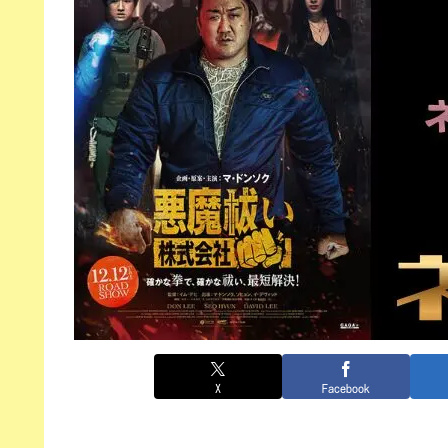
X
Facebook