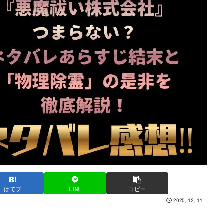
はてブ
LINE
コピー
2025.12.14