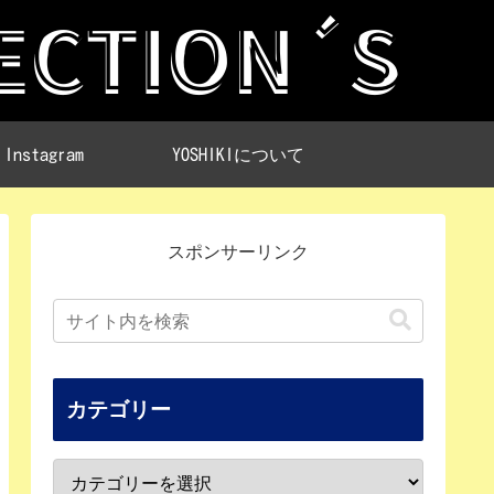
Instagram
YOSHIKIについて
スポンサーリンク
カテゴリー