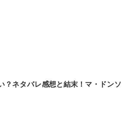
い？ネタバレ感想と結末！マ・ドンソ