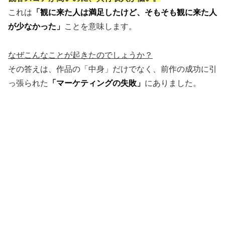
これは
「観に来た人は満足したけど、そもそも観に来た人
が少なかった」
ことを意味します。
なぜこんなことが起きたのでしょうか？
その答えは、作品の「中身」だけでなく、前作の成功に引
っ張られた
「マーケティングの失敗」
にありました。