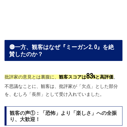
🟡一方、観客はなぜ『ミーガン2.0』を絶
賛したのか？
83
批評家の意見とは裏腹に、
観客スコアは
%と高評価
。
不思議なことに、観客は、批評家が「欠点」とした部分
を、むしろ「長所」として受け入れていました。
観客の声①：「恐怖」より「楽しさ」への全振
り、大歓迎！