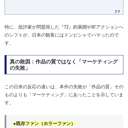
特に、批評家が問題視した『T2』的展開やSFアクションへ
のシフトが、日本の観客にはドンピシャでハマったので
す。
真の敗因：作品の質ではなく「マーケティング
の失敗」
この日米の反応の違いは、本作の失敗が「作品の質」その
ものよりも「マーケティング」にあったことを示していま
す。
●既存ファン（ホラーファン）