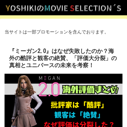
当サイトは一部プロモーションを含んでおります。
『ミーガン2.0』はなぜ失敗したのか？海
外の酷評と観客の絶賛、「評価大分裂」の
真相とユニバースの未来を考察！