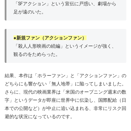
「SFアクション」という宣伝に戸惑い、劇場から
足が遠のいた。
●新規ファン（アクションファン）
「殺人人形映画の続編」というイメージが強く、
観るのをためらった。
結果、本作は「ホラーファン」と「アクションファン」の
どちらにも響かない「無人地帯」に陥ってしまいました。
さらに、現代の映画業界は「米国のオープニング週末の数
字」というデータが即座に世界中に伝染し、国際配給（日
本での公開など）が中止に追い込まれる、非常にリスク回
避的な状況になっているのです。