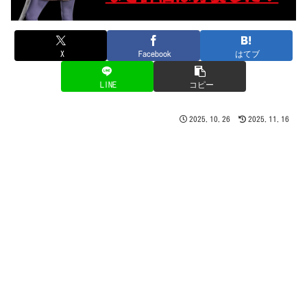
X
Facebook
はてブ
LINE
コピー
2025.10.26
2025.11.16