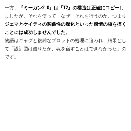
一方、
『ミーガン2.0』は『T2』の構造は正確にコピー
し
ましたが、それを使って「なぜ」それを行うのか、つまり
ジェマとケイティの関係性の深化といった感情の核を描く
ことには成功しませんでした
。
物語はギャグと複雑なプロットの処理に追われ、結果とし
て「設計図は借りたが、魂を宿すことはできなかった」の
です。