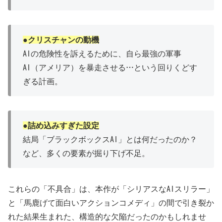
●クリスチャンの動機
AIの危険性を訴えるために、自ら最強の軍事
AI（アメリア）を暴走させる…という回りくどす
ぎる計画。
●詰め込みすぎた設定
結局「ブラックボックスAI」とは何だったのか？
など、多くの要素が掘り下げ不足。
これらの「不具合」は、本作が「シリアスなAIスリラー」
と「馬鹿げて面白いアクションコメディ」の間で引き裂か
れた結果生まれた、構造的な欠陥だったのかもしれませ