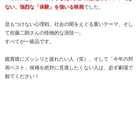
ない、強烈な「体験」を強いる映画
でした。
息もつけない心理戦、社会の闇をえぐる重いテーマ、そし
て佐藤二朗さんの怪物的な演技…。
すべてが一級品です。
鑑賞後にズッシリと疲れたい人（笑）、そして「今年の邦
画ベスト」候補を絶対に見逃したくない人は、必ず劇場で
観てください！