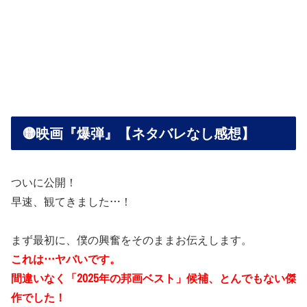
🟡映画『爆弾』【ネタバレなし感想】
ついに公開！
早速、観てきました…！
まず最初に、僕の興奮をそのままお伝えします。
これは…ヤバいです。
間違いなく「2025年の邦画ベスト」候補、とんでもない傑
作でした！