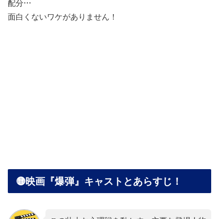
配分…
面白くないワケがありません！
🟡映画『爆弾』キャストとあらすじ！