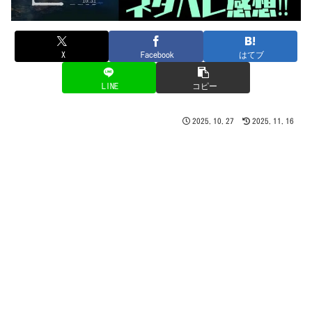
X
Facebook
はてブ
LINE
コピー
2025.10.27
2025.11.16