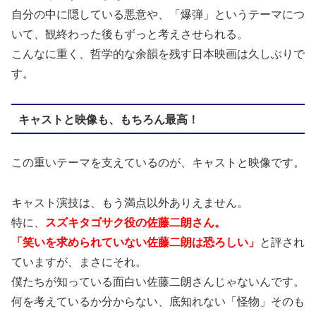
自分の中に隠している悪意や、「爆弾」というテーマにつ
いて、観終わった後もずっと考えさせられる。
こんなに重く、哲学的な余韻を残す日本映画は久しぶりで
す。
キャストと映像も、もちろん最高！
この重いテーマを支えているのが、キャストと映像です。
キャスト演技は、もう満点以外ありえません。
特に、
スズキタゴサク役の佐藤二朗さん。
「笑いを求められていない佐藤二朗は恐ろしい」
と評され
ていますが、まさにそれ。
僕たちが知っている面白い佐藤二朗さんじゃないんです。
何を考えているか分からない、底知れない「怪物」そのも