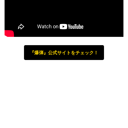
『爆弾』公式サイトをチェック！