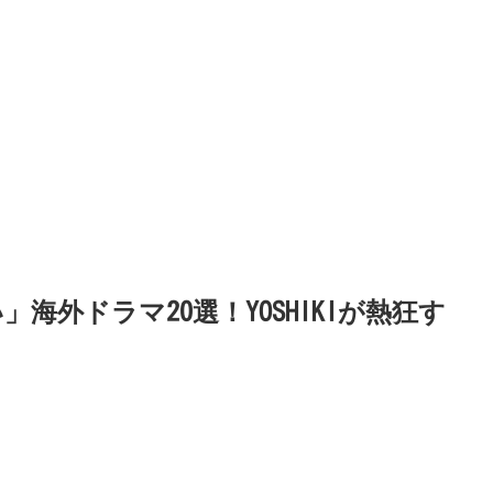
」海外ドラマ20選！YOSHIKIが熱狂す