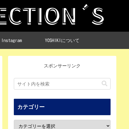
Instagram
YOSHIKIについて
スポンサーリンク
カテゴリー