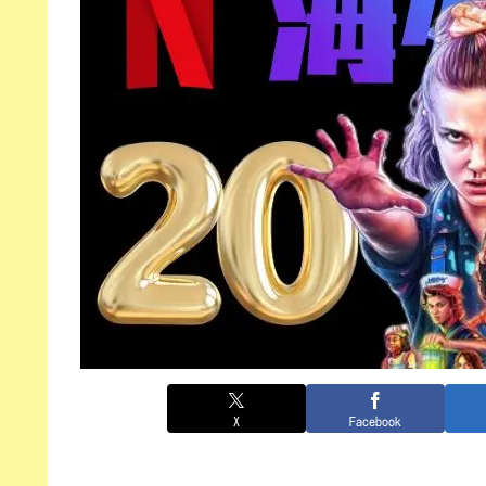
X
Facebook