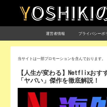
運営者情報
プライバシーポ
当サイトは一部プロモーションを含んでおります。
【人生が変わる】Netflixお
「ヤバい」傑作を徹底解説！