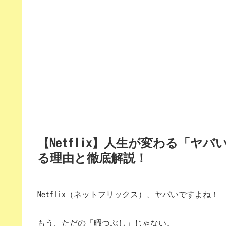
【Netflix】人生が変わる「ヤバい
る理由と徹底解説！
Netflix（ネットフリックス）、ヤバいですよね！
もう、ただの「暇つぶし」じゃない。