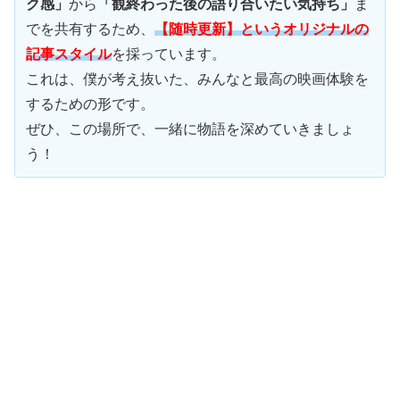
ク感」
から
「観終わった後の語り合いたい気持ち」
ま
でを共有するため、
【随時更新】というオリジナルの
記事スタイル
を採っています。
これは、僕が考え抜いた、みんなと最高の映画体験を
するための形です。
ぜひ、この場所で、一緒に物語を深めていきましょ
う！