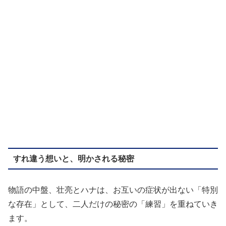
すれ違う想いと、明かされる秘密
物語の中盤、壮亮とハナは、お互いの症状が出ない「特別
な存在」として、二人だけの秘密の「練習」を重ねていき
ます。