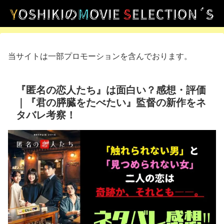
当サイトは一部プロモーションを含んでおります。
『匿名の恋人たち』は面白い？感想・評価
｜『君の膵臓をたべたい』監督の新作をネ
タバレ考察！