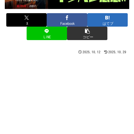
X
Facebook
はてブ
LINE
コピー
2025.10.12
2025.10.29