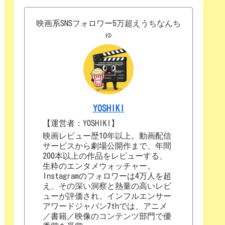
映画系SNSフォロワー5万超えうちなんち
ゅ
YOSHIKI
【運営者：YOSHIKI】
映画レビュー歴10年以上。動画配信
サービスから劇場公開作まで、年間
200本以上の作品をレビューする、
生粋のエンタメウォッチャー。
Instagramのフォロワーは4万人を超
え、その深い洞察と熱量の高いレビ
ューが評価され、インフルエンサー
アワードジャパン7thでは、アニメ
／書籍／映像のコンテンツ部門で優