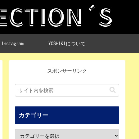
Instagram
YOSHIKIについて
スポンサーリンク
カテゴリー