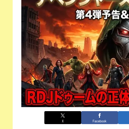
X
Facebook