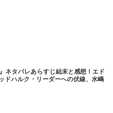
』ネタバレあらすじ結末と感想！エド
ッドハルク・リーダーへの伏線、水嶋