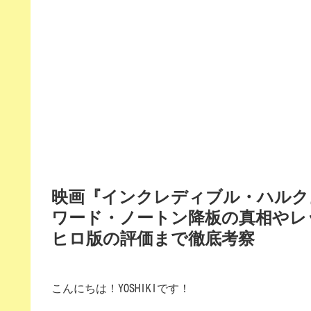
映画『インクレディブル・ハルク
ワード・ノートン降板の真相やレ
ヒロ版の評価まで徹底考察
こんにちは！YOSHIKIです！