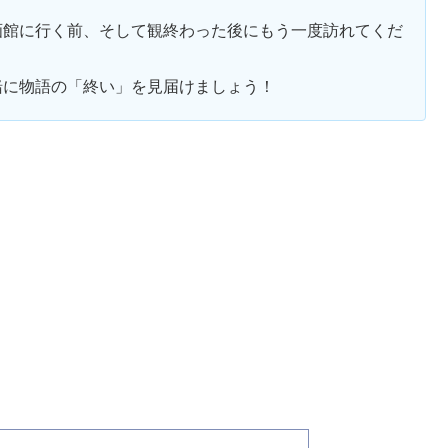
画館に行く前、そして観終わった後にもう一度訪れてくだ
緒に物語の「終い」を見届けましょう！