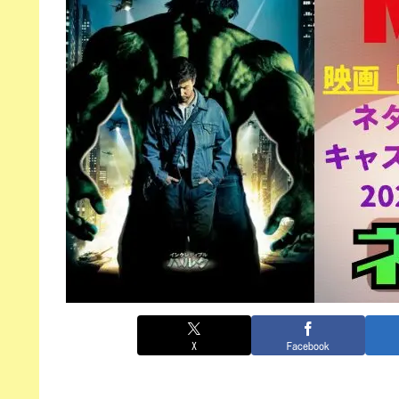
X
Facebook