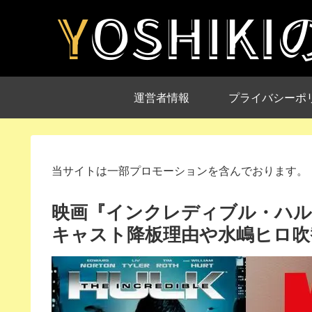
運営者情報
プライバシーポ
当サイトは一部プロモーションを含んでおります。
映画『インクレディブル・ハル
キャスト降板理由や水嶋ヒロ吹替