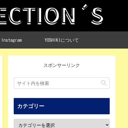
Instagram
YOSHIKIについて
スポンサーリンク
カテゴリー