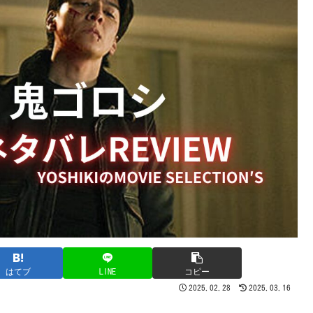
はてブ
LINE
コピー
2025.02.28
2025.03.16