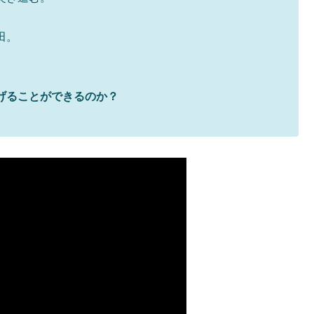
田。
げることができるのか？