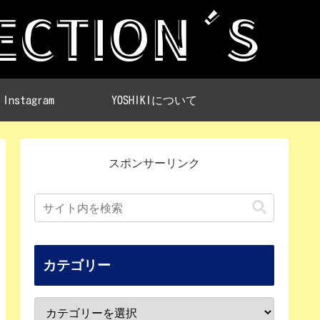
Instagram
YOSHIKIについて
スポンサーリンク
カテゴリー