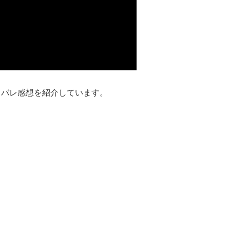
のネタバレ感想を紹介しています。