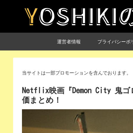
運営者情報
プライバシーポ
当サイトは一部プロモーションを含んでおります。
Netflix映画『Demon Ci
価まとめ！