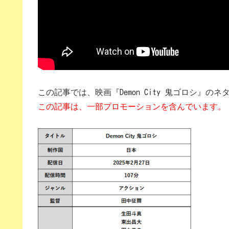
この記事では、映画『Demon City 鬼ゴロシ』
この記事は、一部プロモーションを含んでいます。