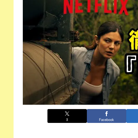
X
Facebook