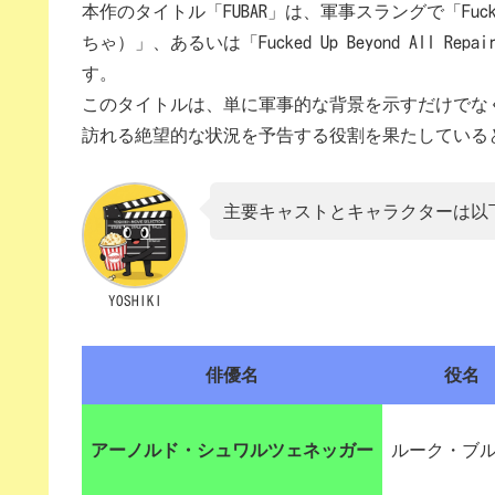
本作のタイトル「FUBAR」は、軍事スラングで「Fucked U
ちゃ）」、あるいは「Fucked Up Beyond Al
す。
このタイトルは、単に軍事的な背景を示すだけでな
訪れる絶望的な状況を予告する役割を果たしている
主要キャストとキャラクターは以
YOSHIKI
俳優名
役名
アーノルド・シュワルツェネッガー
ルーク・ブ