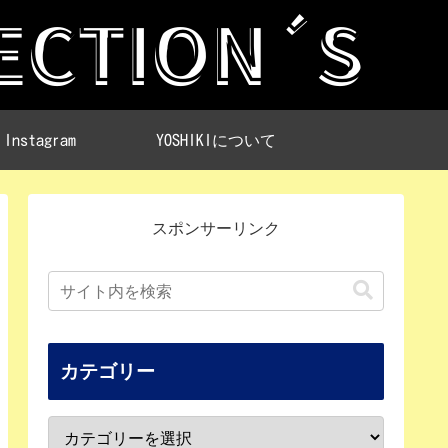
Instagram
YOSHIKIについて
スポンサーリンク
カテゴリー