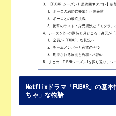
【FUBAR シーズン1 最終回ネタバレ
ボーロの結婚式襲撃と正体暴露
ボーロとの最終決戦
衝撃のラスト：身元漏洩と「モグラ」
シーズン2への期待と見どころ：身元が
全員が「FUBAR」な状況へ
チームメンバーと家族の今後
期待される展開と視聴への誘い
まとめ：FUBARシーズン1を振り返り、シ
Netflixドラマ「FUBAR」
ちゃ」な物語