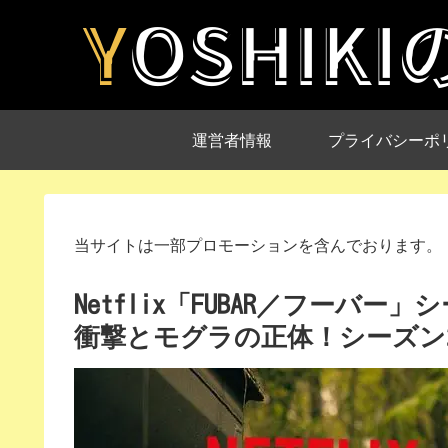
運営者情報
プライバシーポ
当サイトは一部プロモーションを含んでおります。
Netflix「FUBAR／フーバ
衝撃とモグラの正体！シーズン