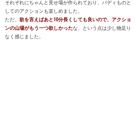
それぞれにちゃんと見せ場が作られており、バディものと
してのアクションも楽しめました。
ただ、
欲を言えばあと10分長くしても良いので、アクショ
ンの山場がもう一つ欲しかった
な、という点は少し物足り
なく感じました。