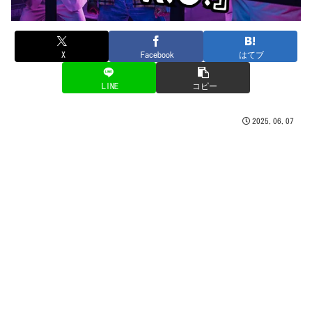
X
Facebook
はてブ
LINE
コピー
2025.06.07