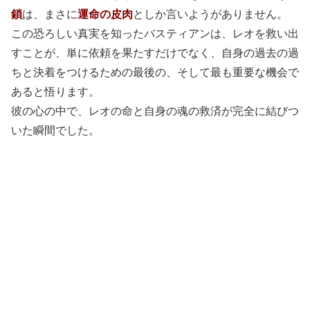
鎖
は、まさに
運命の皮肉
としか言いようがありません。
この恐ろしい真実を知ったバスティアンは、レオを救い出
すことが、単に依頼を果たすだけでなく、自身の過去の過
ちと決着をつけるための最後の、そして最も重要な機会で
あると悟ります。
彼の心の中で、レオの命と自身の魂の救済が完全に結びつ
いた瞬間でした。