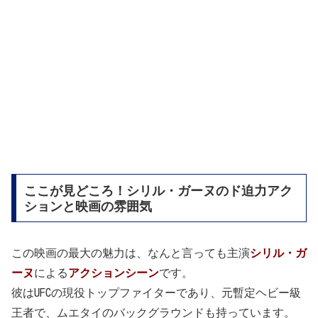
ここが見どころ！シリル・ガーヌのド迫力アク
ションと映画の雰囲気
この映画の最大の魅力は、なんと言っても主演
シリル・ガ
ーヌ
による
アクションシーン
です。
彼はUFCの現役トップファイターであり、元暫定ヘビー級
王者で、ムエタイのバックグラウンドも持っています。