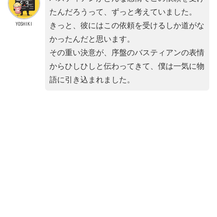
たんだろうって、ずっと考えていました。
YOSHIKI
きっと、彼にはこの依頼を受けるしか道がな
かったんだと思います。
その重い決意が、序盤のバスティアンの表情
からひしひしと伝わってきて、僕は一気に物
語に引き込まれました。