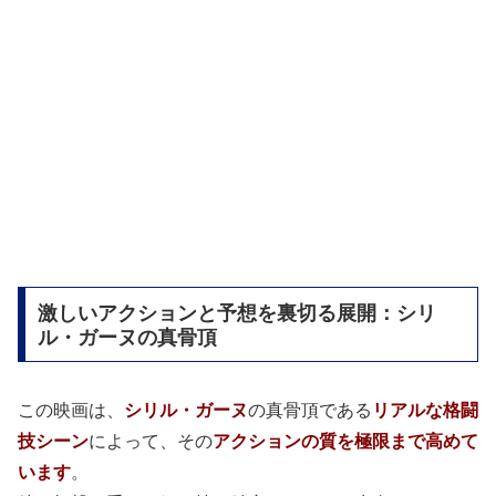
激しいアクションと予想を裏切る展開：シリ
ル・ガーヌの真骨頂
この映画は、
シリル・ガーヌ
の真骨頂である
リアルな格闘
技シーン
によって、その
アクションの質を極限まで高めて
います
。