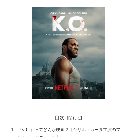
目次
『K.O.』ってどんな映画？【シリル・ガーヌ主演のフ