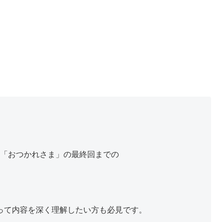
ラマ「おつかれさま」の最終回までの
って内容を深く理解したい方も必見です。