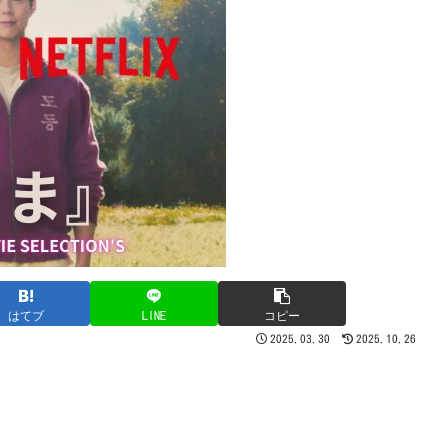
はてブ
LINE
コピー
2025.03.30
2025.10.26