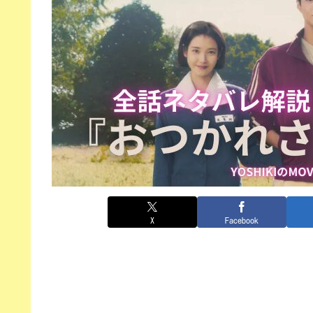
X
Facebook