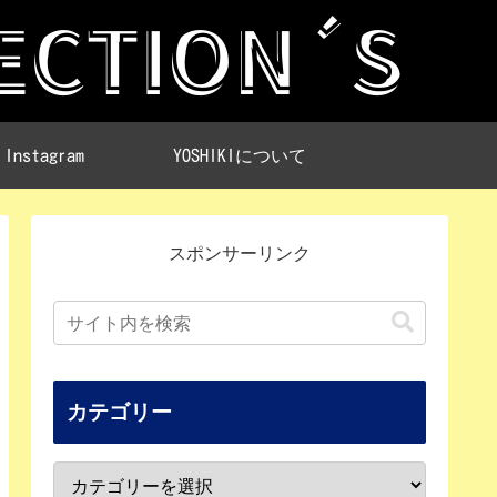
Instagram
YOSHIKIについて
スポンサーリンク
カテゴリー