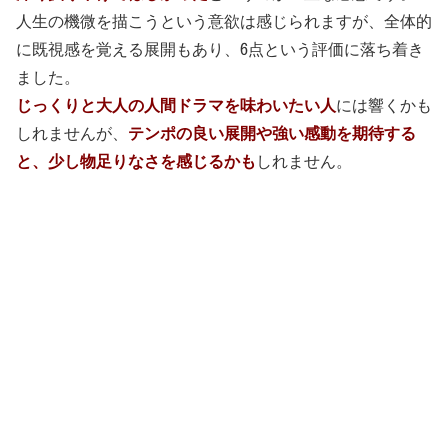
人生の機微を描こうという意欲は感じられますが、全体的
に既視感を覚える展開もあり、6点という評価に落ち着き
ました。
じっくりと大人の人間ドラマを味わいたい人
には響くかも
しれませんが、
テンポの良い展開や強い感動を期待する
と、少し物足りなさを感じるかも
しれません。