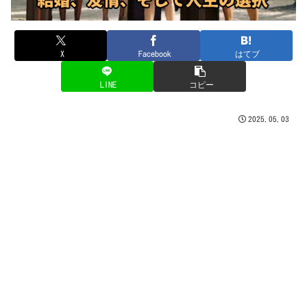
X
Facebook
はてブ
LINE
コピー
2025.05.03