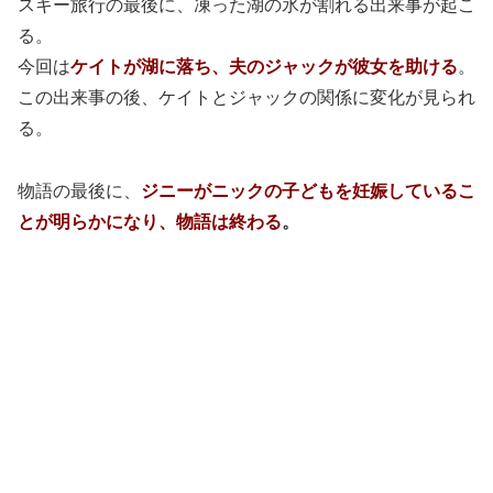
スキー旅行の最後に、凍った湖の氷が割れる出来事が起こ
る。
今回は
ケイトが湖に落ち、夫のジャックが彼女を助ける
。
この出来事の後、ケイトとジャックの関係に変化が見られ
る。
物語の最後に、
ジニーがニックの子どもを妊娠しているこ
とが明らかになり、物語は終わる
。