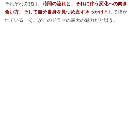
それぞれの旅は、
時間の流れと、それに伴う変化への向き
合い方、そして自分自身を見つめ直すきっかけ
として描か
れている…そこがこのドラマの最大の魅力だと思う。