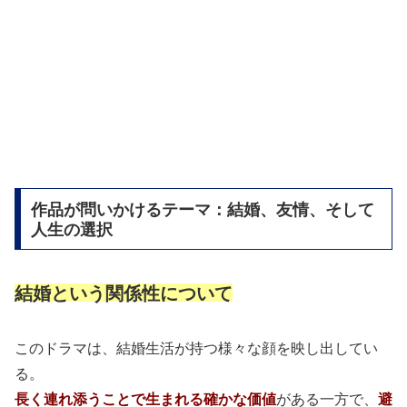
作品が問いかけるテーマ：結婚、友情、そして
人生の選択
結婚という関係性について
このドラマは、結婚生活が持つ様々な顔を映し出してい
る。
長く連れ添うことで生まれる確かな価値
がある一方で、
避