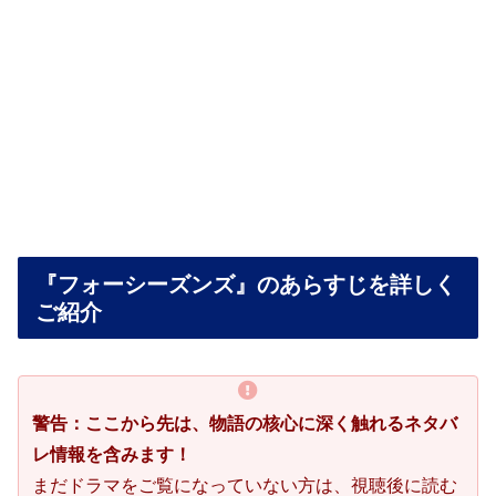
『フォーシーズンズ』のあらすじを詳しく
ご紹介
警告：ここから先は、物語の核心に深く触れるネタバ
レ情報を含みます！
まだドラマをご覧になっていない方は、視聴後に読む