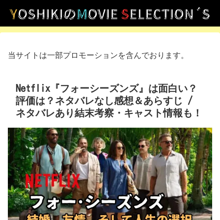
当サイトは一部プロモーションを含んでおります。
Netflix『フォーシーズンズ』は面白い？
評価は？ネタバレなし感想＆あらすじ /
ネタバレあり結末考察・キャスト情報も！