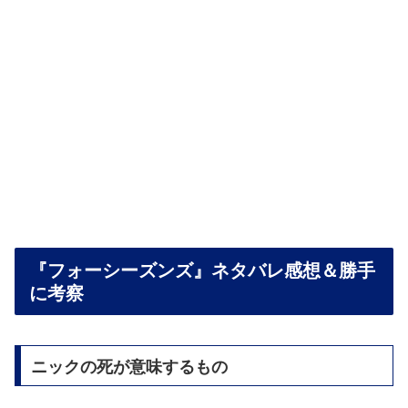
『フォーシーズンズ』ネタバレ感想＆勝手
に考察
ニックの死が意味するもの