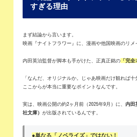
すぎる理由
まず結論から言います。
映画『ナイトフラワー』に、漫画や他国映画のリメ
内田英治監督が脚本も手がけた、正真正銘の
「完全
「なんだ、オリジナルか。じゃあ映画だけ観れば十
ここからが本当に重要なポイントなんです。
実は、映画公開の約2ヶ月前（2025年9月）に、
内田
社文庫）
が出版されているんです。
●単なる「ノベライズ」ではない！