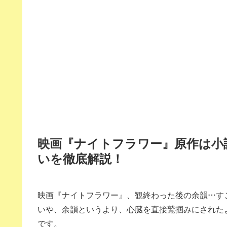
映画『ナイトフラワー』原作は小
いを徹底解説！
映画『ナイトフラワー』、観終わった後の余韻…す
いや、余韻というより、心臓を直接鷲掴みにされた
です。