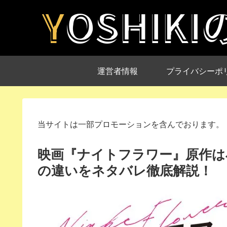
運営者情報
プライバシーポ
当サイトは一部プロモーションを含んでおります。
映画『ナイトフラワー』原作は
の違いをネタバレ徹底解説！