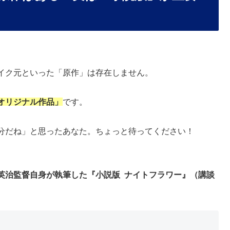
イク元といった「原作」は存在しません。
オリジナル作品」
です。
分だね」と思ったあなた。ちょっと待ってください！
英治監督自身が執筆した『小説版 ナイトフラワー』（講談