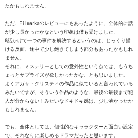
たかもしれません。
ただ、Filmarksのレビューにもあったように、全体的に話
が少し長かったかなという印象は僕も受けました。
8話かけて一つの事件を解決するというのは、じっくり描
ける反面、途中で少し飽きてしまう部分もあったかもしれ
ません。
それに、ミステリーとしての意外性という点では、もうち
ょっとサプライズが欲しかったかな、とも思いました。
よくアガサ・クリスティの作品に似ていると言われている
みたいですが、そういう作品のような、最後の最後まで犯
人が分からない！みたいなドキドキ感は、少し薄かったか
もしれません。
でも、全体としては、個性的なキャラクターと面白い設定
で、それなりに楽しめるドラマだったと思います。