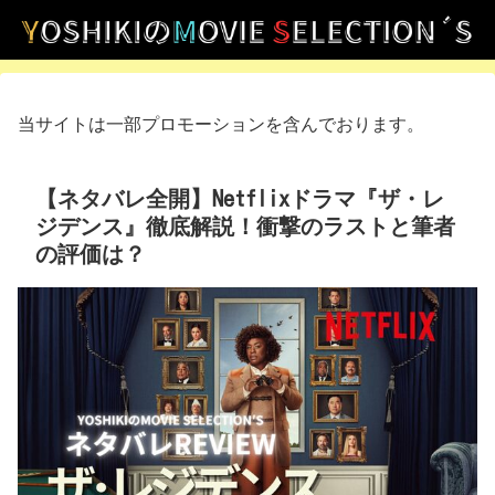
当サイトは一部プロモーションを含んでおります。
【ネタバレ全開】Netflixドラマ『ザ・レ
ジデンス』徹底解説！衝撃のラストと筆者
の評価は？