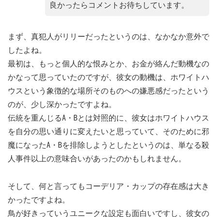
良かったらコメントお待ちしています。
まず、真犯人がリリーだったというのは、なかなか意外で
したよね。
最初は、もっと個人的な恨みとか、お金が絡んだ動機なの
かなって思っていたのですが、彼女の動機は、ホワイトハ
ウスという象徴的な場所そのものへの嫌悪感だったという
のが、少し深かったですよね。
伝統を重んじるA・Bとは対照的に、彼女はホワイトハウス
を自分の思い通りに変えたいと思っていて、そのために邪
魔になったA・Bを排除しようとしたというのは、単なる殺
人事件以上の意味合いがあったのかもしれません。
そして、何と言ってもコーデリア・カップの存在感は大き
かったですよね。
鳥が好きっていうユニークな設定も面白いですし、彼女の