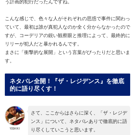
う計画的犯行だったんですね。
こんな感じで、色々な人がそれぞれの思惑で事件に関わっ
ていて、最初は誰が真犯人なのか全く分からなかったので
すが、コーデリアの鋭い観察眼と推理によって、最終的に
リリーが犯人だと暴かれるんです。
まさに「衝撃的な展開」という言葉がぴったりだと思いま
す。
ネタバレ全開！『ザ・レジデンス』を徹底
的に語り尽くす！
さて、ここからはさらに深く、「ザ・レジデ
ンス」について、ネタバレありで徹底的に語
YOSHIKI
り尽くしていこうと思います。