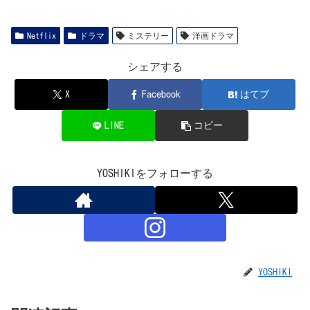
Netflix
ドラマ
ミステリー
洋画ドラマ
シェアする
X
Facebook
はてブ
LINE
コピー
YOSHIKIをフォローする
YOSHIKI