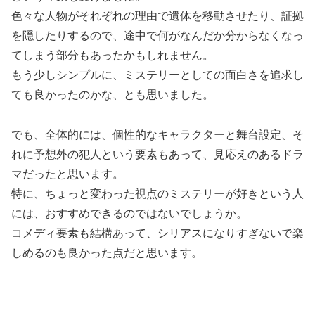
色々な人物がそれぞれの理由で遺体を移動させたり、証拠
を隠したりするので、途中で何がなんだか分からなくなっ
てしまう部分もあったかもしれません。
もう少しシンプルに、ミステリーとしての面白さを追求し
ても良かったのかな、とも思いました。
でも、全体的には、個性的なキャラクターと舞台設定、そ
れに予想外の犯人という要素もあって、見応えのあるドラ
マだったと思います。
特に、ちょっと変わった視点のミステリーが好きという人
には、おすすめできるのではないでしょうか。
コメディ要素も結構あって、シリアスになりすぎないで楽
しめるのも良かった点だと思います。