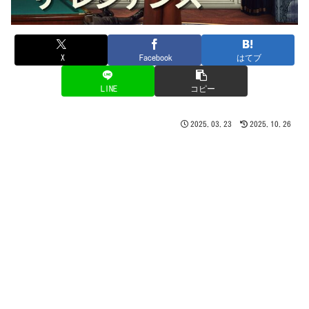
X
Facebook
はてブ
LINE
コピー
2025.03.23
2025.10.26