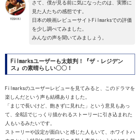
さて、僕が見る前に気になったのは、実際に
見た人たちの感想です。
YOSHIKI
日本の映画レビューサイトFilmarksでの評価
を少し調べてみました。
みんなの声を聞いてみましょう。
Filmarksユーザーも太鼓判！『ザ・レジデン
ス』の素晴らしい〇〇！
Filmarksのユーザーレビューを見てみると、このドラマを
楽しんだという声も結構ありました。
「まじで長いけど、飽きずに見れた」という意見もあっ
て、全8話でじっくり描かれるストーリーに引き込まれた
人もいるみたいです。
ストーリーや設定が面白いと感じた人もいて、ホワイトハ