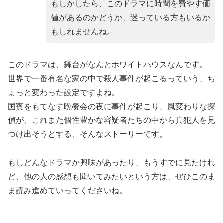
もしかしたら、このドラマに時間を費やす価
値があるのかどうか、迷っている方もいるか
もしれませんね。
このドラマは、舞台がなんとホワイトハウスなんです。
世界で一番有名な家の中で殺人事件が起こるっていう、ち
ょっと変わった設定ですよね。
国賓をもてなす晩餐会の夜に事件が起こり、風変わりな探
偵が、これまた個性豊かな容疑者たちの中から真犯人を見
つけ出そうとする、そんなストーリーです。
もしどんなドラマか興味があったり、もうすでに見たけれ
ど、他の人の感想も聞いてみたいという方は、ぜひこのま
ま読み進めていってくださいね。