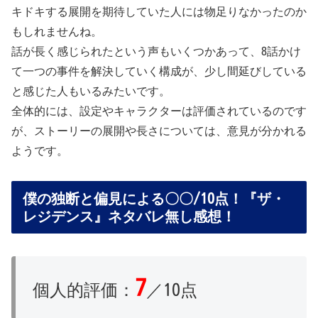
キドキする展開を期待していた人には物足りなかったのか
もしれませんね。
話が長く感じられたという声もいくつかあって、8話かけ
て一つの事件を解決していく構成が、少し間延びしている
と感じた人もいるみたいです。
全体的には、設定やキャラクターは評価されているのです
が、ストーリーの展開や長さについては、意見が分かれる
ようです。
僕の独断と偏見による〇〇/10点！『ザ・
レジデンス』ネタバレ無し感想！
7
個人的評価：
／10点