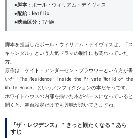
●脚本
：ポール・ウィリアム・デイヴィス
●
配給
：Netflix
●映画区分
：TV-MA
脚本を担当したポール・ウィリアム・デイヴィスは、「ス
キャンダル」という人気ドラマの制作にも関わっていた
方。
原作は、ケイト・アンダーセン・ブラウワーという方が書
いた「The Residence: Inside the Private World of the
White House」というノンフィクションの本だそうです。
ホワイトハウスの内部を描いた本がベースになっていると
聞くと、舞台設定だけでも興味が湧いてきますね。
『ザ・レジデンス』＂きっと観たくなる＂あら
すじ