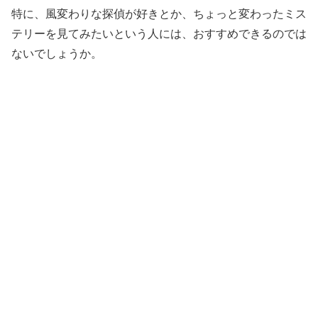
特に、風変わりな探偵が好きとか、ちょっと変わったミス
テリーを見てみたいという人には、おすすめできるのでは
ないでしょうか。