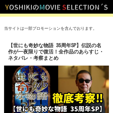
当サイトは一部プロモーションを含んでおります。
【世にも奇妙な物語 35周年SP】伝説の名
作が一夜限りで復活！全作品のあらすじ・
ネタバレ・考察まとめ