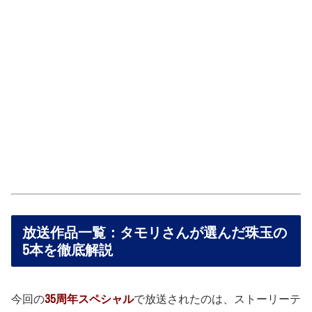
放送作品一覧：タモリさんが選んだ珠玉の
5本を徹底解説
今回の
35周年スペシャル
で放送されたのは、ストーリーテ