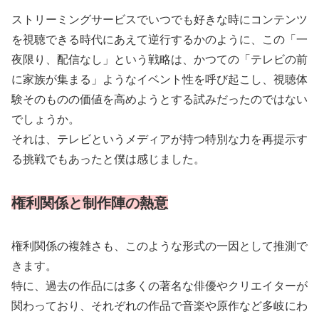
ストリーミングサービスでいつでも好きな時にコンテンツ
を視聴できる時代にあえて逆行するかのように、この「一
夜限り、配信なし」という戦略は、かつての「テレビの前
に家族が集まる」ようなイベント性を呼び起こし、視聴体
験そのものの価値を高めようとする試みだったのではない
でしょうか。
それは、テレビというメディアが持つ特別な力を再提示す
る挑戦でもあったと僕は感じました。
権利関係と制作陣の熱意
権利関係の複雑さも、このような形式の一因として推測で
きます。
特に、過去の作品には多くの著名な俳優やクリエイターが
関わっており、それぞれの作品で音楽や原作など多岐にわ