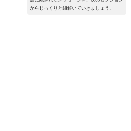
からじっくりと紐解いていきましょう。