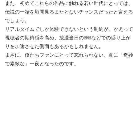
また、初めてこれらの作品に触れる若い世代にとっては、
伝説の一端を垣間見るまたとないチャンスだったと言える
でしょう。
リアルタイムでしか体験できないという制約が、かえって
視聴者の期待感を高め、放送当日のSNSなどでの盛り上が
りを加速させた側面もあるかもしれません。
まさに、僕たちファンにとって忘れられない、真に「奇妙
で素敵な」一夜となったのです。