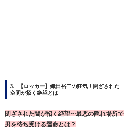
3. 【ロッカー】織田裕二の狂気！閉ざされた
空間が招く絶望とは
閉ざされた闇が招く絶望…最悪の隠れ場所で
男を待ち受ける運命とは？