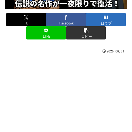
X
Facebook
はてブ
LINE
コピー
2025.06.01