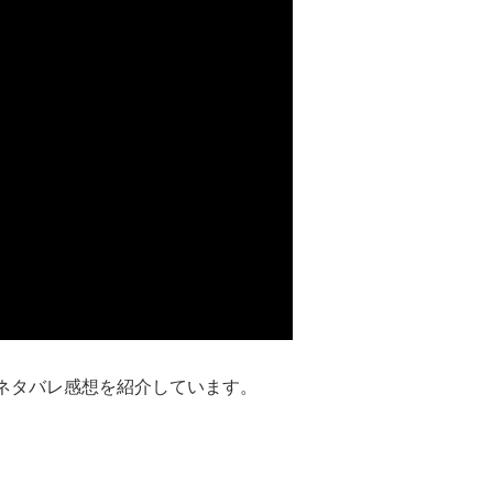
ネタバレ感想を紹介しています。