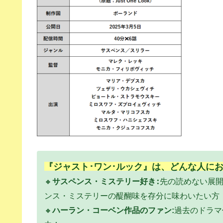
『ジャスト･ワン･ルック』は、どんな人に
🔸
サスペンス・ミステリー好き:
先の読めない展
ンス・ミステリーの醍醐味を存分に味わいたい方
🔸
ハーラン・コーベン作品のファン:
過去のドラマ