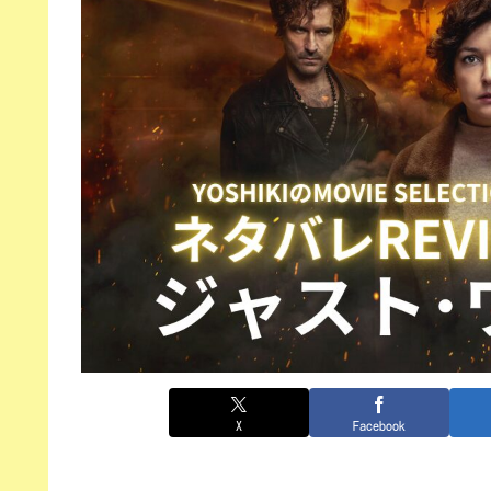
X
Facebook