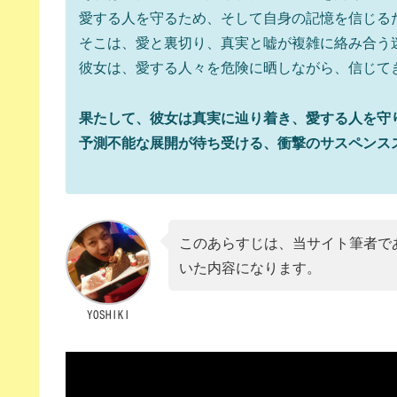
愛する人を守るため、そして自身の記憶を信じる
そこは、愛と裏切り、真実と嘘が複雑に絡み合う
彼女は、愛する人々を危険に晒しながら、信じて
果たして、彼女は真実に辿り着き、愛する人を守
予測不能な展開が待ち受ける、衝撃のサスペンス
このあらすじは、当サイト筆者であ
いた内容になります。
YOSHIKI