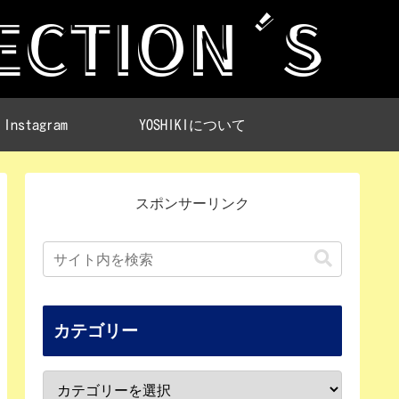
Instagram
YOSHIKIについて
スポンサーリンク
カテゴリー