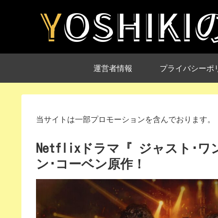
運営者情報
プライバシーポ
当サイトは一部プロモーションを含んでおります。
Netflixドラマ『 ジャスト
ン･コーベン原作！