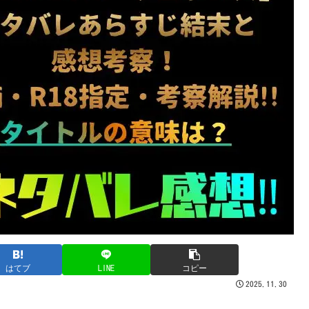
はてブ
LINE
コピー
2025.11.30