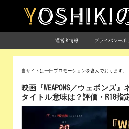
運営者情報
プライバシーポ
当サイトは一部プロモーションを含んでおります。
映画『WEAPONS／ウェポン
タイトル意味は？評価・R18指