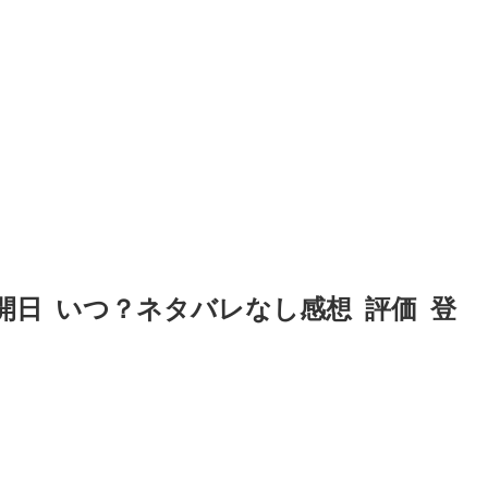
本公開日 いつ？ネタバレなし感想 評価 登