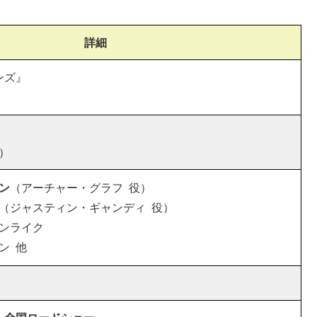
詳細
ポンズ』
）
ン
（アーチャー・グラフ 役）
（ジャスティン・ギャンディ 役）
ンライク
ン 他