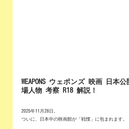
WEAPONS ウェポンズ 映画 日
場人物 考察 R18 解説！
2025年11月28日。
ついに、日本中の映画館が「戦慄」に包まれます。