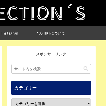
Instagram
YOSHIKIについて
スポンサーリンク
カテゴリー