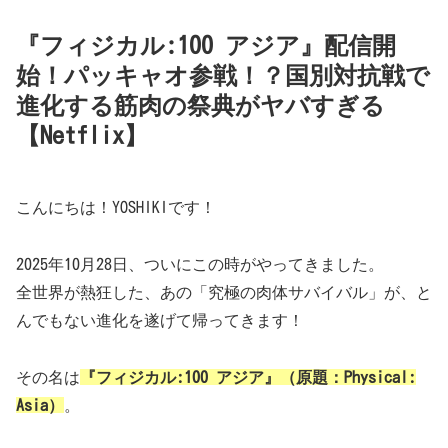
『フィジカル:100 アジア』配信開
始！パッキャオ参戦！？国別対抗戦で
進化する筋肉の祭典がヤバすぎる
【Netflix】
こんにちは！YOSHIKIです！
2025年10月28日、ついにこの時がやってきました。
全世界が熱狂した、あの「究極の肉体サバイバル」が、と
んでもない進化を遂げて帰ってきます！
その名は
『フィジカル:100 アジア』（原題：Physical:
Asia）
。