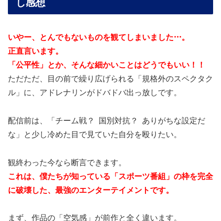
し感想
いやー、とんでもないものを観てしまいました…。
正直言います。
「公平性」とか、そんな細かいことはどうでもいい！！
ただただ、目の前で繰り広げられる「規格外のスペクタク
ル」に、アドレナリンがドバドバ出っ放しです。
配信前は、「チーム戦？ 国別対抗？ ありがちな設定だ
な」と少し冷めた目で見ていた自分を殴りたい。
観終わった今なら断言できます。
これは、僕たちが知っている「スポーツ番組」の枠を完全
に破壊した、最強のエンターテイメントです。
まず、作品の「空気感」が前作と全く違います。