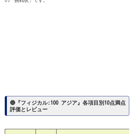
🔵『フィジカル:100 アジア』各項目別10点満点
評価とレビュー