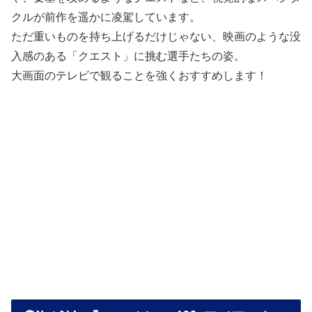
クルが前作を遥かに凌駕しています。
ただ重いものを持ち上げるだけじゃない、映画のような没
入感のある「クエスト」に挑む選手たちの姿。
大画面のテレビで観ることを強くおすすめします！