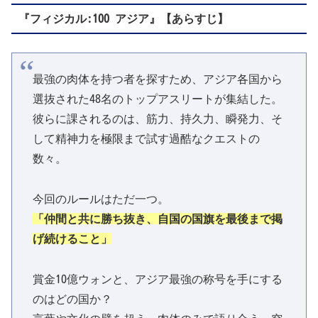
『フィジカル:100 アジア』【あらすじ】
最強の肉体を持つ者を探すため、アジア各国から
選抜された48名のトップアスリートが集結した。
彼らに課されるのは、筋力、持久力、瞬発力、そ
して精神力を極限まで試す過酷なクエストの
数々。
今回のルールはただ一つ。
「仲間と共に勝ち抜き、自国の国旗を最後まで掲
げ続けること」
賞金10億ウォンと、アジア最強の称号を手にする
のはどの国か？