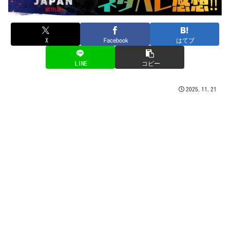
X
Facebook
はてブ
LINE
コピー
2025.11.21