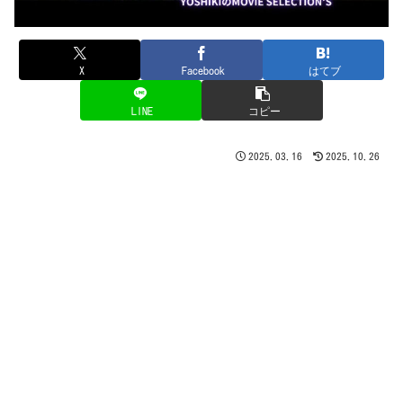
X
Facebook
はてブ
LINE
コピー
2025.03.16
2025.10.26