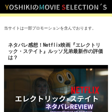
当サイトは一部プロモーションを含んでおります。
ネタバレ感想！Netflix映画『エレクトリ
ック・ステイト』ルッソ兄弟最新作の評価
は？