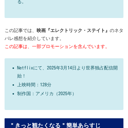
る。
この記事では、
映画『エレクトリック・ステイト』
のネタ
バレ感想を紹介しています。
この記事は、一部プロモーションを含んでいます。
Netflixにて、2025年3月14日より世界独占配信開
始！
上映時間：128分
制作国：アメリカ（2025年）
＂きっと観たくなる＂簡単あらすじ