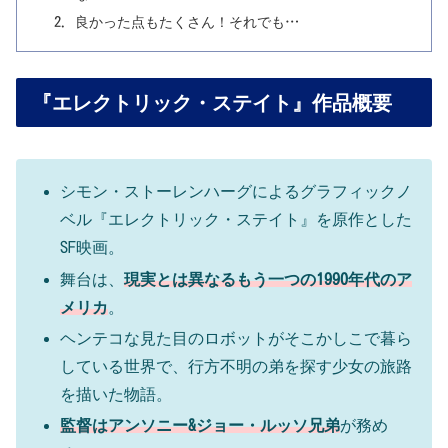
良かった点もたくさん！それでも…
『エレクトリック・ステイト』作品概要
シモン・ストーレンハーグによるグラフィックノ
ベル『エレクトリック・ステイト』を原作とした
SF映画。
舞台は、
現実とは異なるもう一つの1990年代のア
メリカ
。
ヘンテコな見た目のロボットがそこかしこで暮ら
している世界で、行方不明の弟を探す少女の旅路
を描いた物語。
監督はアンソニー&ジョー・ルッソ兄弟
が務め