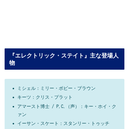
『エレクトリック・ステイト』主な登場人
物
ミシェル：ミリー・ボビー・ブラウン
キーツ：クリス・プラット
アマースト博士 / P.C.（声）：キー・ホイ・ク
ァン
イーサン・スケート：スタンリー・トゥッチ