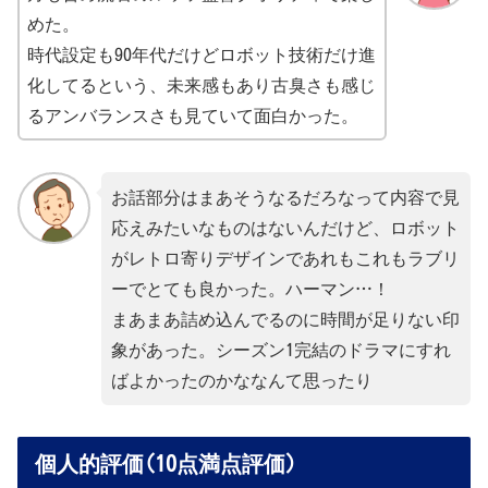
めた。
時代設定も90年代だけどロボット技術だけ進
化してるという、未来感もあり古臭さも感じ
るアンバランスさも見ていて面白かった。
お話部分はまあそうなるだろなって内容で見
応えみたいなものはないんだけど、ロボット
がレトロ寄りデザインであれもこれもラブリ
ーでとても良かった。ハーマン…！
まあまあ詰め込んでるのに時間が足りない印
象があった。シーズン1完結のドラマにすれ
ばよかったのかななんて思ったり
個人的評価(10点満点評価)