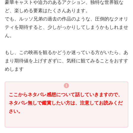
豪華キャストや迫力のあるアクション、独特な世界観な
ど、楽しめる要素はたくさんあります。
でも、ルッソ兄弟の過去の作品のような、圧倒的なクオリ
ティを期待すると、少しがっかりしてしまうかもしれませ
ん。
もし、この映画を観るかどうか迷っている方がいたら、あ
まり期待値を上げすぎずに、気軽に観てみることをおすす
めします
ここからネタバレ感想について話していきますので、
ネタバレ無しで鑑賞したい方は、注意してお読みくだ
さい。