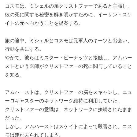
コスモは、ミシェルの弟クリストファーであると主張し、
彼の死に関する秘密を解き明かすために、イーサン・スケ
イトの元へ向かうことを提案する。
旅の途中、ミシェルとコスモは元軍人のキーツと出会い、
行動を共にする。
やがて、彼らはミスター・ピーナッツと接触し、アムハー
ストという医師がクリストファーの死に関与していること
を知る。
アムハーストは、クリストファーの脳をスキャンし、ニュ
ーロキャスターのネットワーク維持に利用していた。
クリストファーの意識は、ネットワークに接続されたまま
だった。
しかし、アムハーストはスケイトによって殺害され、コス
モは連れ去られてしまう。