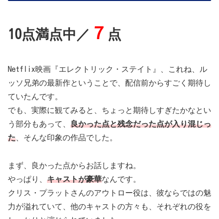
７
10点満点中／
点
Netflix映画『エレクトリック・ステイト』、これね、ル
ッソ兄弟の最新作ということで、配信前からすごく期待し
ていたんです。
でも、実際に観てみると、ちょっと期待しすぎたかなとい
う部分もあって、
良かった点と残念だった点が入り混じっ
た
、そんな印象の作品でした。
まず、良かった点からお話しますね。
やっぱり、
キャストが豪華
なんです。
クリス・プラットさんのアウトロー役は、彼ならではの魅
力が溢れていて、他のキャストの方々も、それぞれの役を