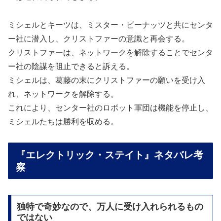
ミシェルとキーツは、ミスター・ピーナッツと共にセンタ
ー社に潜入し、クリストファーの意識と再会する。
クリストファーは、ネットワークを解除することでセンタ
ー社の陰謀を阻止できると訴える。
ミシェルは、葛藤の末にクリストファーの願いを受け入
れ、ネットワークを解除する。
これにより、センター社のロボット軍団は機能を停止し、
ミシェルたちは勝利を収める。
『エレクトリック・ステイト』ネタバレ考
察
独特で奇妙なので、万人に受け入れられるもの
ではない