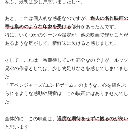
私も、最初は少し戸惑いましたし…。
あと、これは個人的な感想なのですが、
過去の名作映画の
寄せ集めのような印象を受ける
部分があったんです。
特に、いくつかのシーンや設定が、他の映画で観たことが
あるような気がして、新鮮味に欠けると感じました。
そして、これは一番期待していた部分なのですが、ルッソ
兄弟の作品としては、少し物足りなさを感じてしまいまし
た。
『アベンジャーズ/エンドゲーム』のような、心を揺さぶ
られるような感動や興奮は、この映画にはありませんでし
た。
全体的に、この映画は、
過度な期待をせずに観るのが良い
と思います。